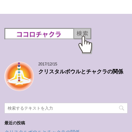
2017/12/15
クリスタルボウルとチャクラの関係
最近の投稿