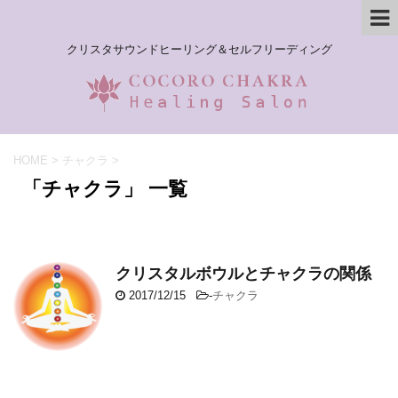
クリスタサウンドヒーリング＆セルフリーディング
HOME
>
チャクラ
>
「チャクラ」 一覧
クリスタルボウルとチャクラの関係
2017/12/15
-
チャクラ