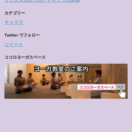
クリスタルボウルとチャクラの関係
カテゴリー
チャクラ
Twitter でフォロー
ツイート
ココロヨーガスペース